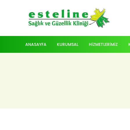
ANASAYFA
KURUMSAL
HİZMETLERİMİZ