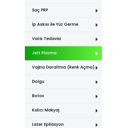
Saç PRP
İp Askısı ile Yüz Germe
Varis Tedavisi
Jett Plazma
Vajina Daraltma (Renk Açma)
Dolgu
Botox
Kalıcı Makyaj
Lazer Epilasyon