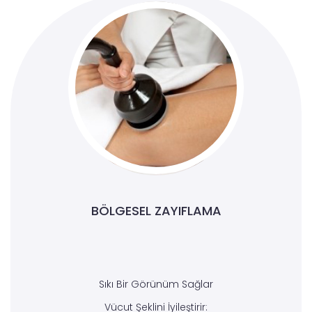
BÖLGESEL ZAYIFLAMA
Sıkı Bir Görünüm Sağlar
Vücut Şeklini İyileştirir: