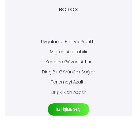
BOTOX
Uygulama Hızlı Ve Pratiktir
Migreni Azaltabilir
Kendine Güveni Artırır
Dinç Bir Görünüm Sağlar
Terlemeyi Azaltır
Kırışıklıkları Azaltır
İLETİŞİME GEÇ