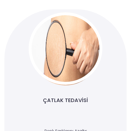
ÇATLAK TEDAVISI