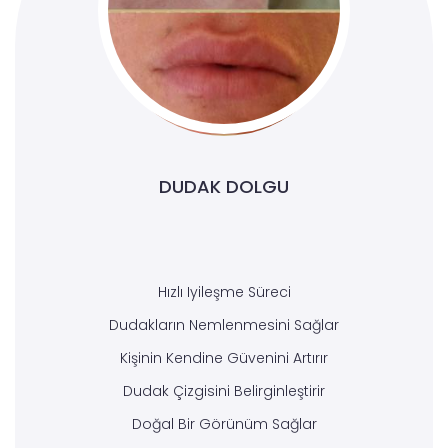
DUDAK DOLGU
Hızlı Iyileşme Süreci
Dudakların Nemlenmesini Sağlar
Kişinin Kendine Güvenini Artırır
Dudak Çizgisini Belirginleştirir
Doğal Bir Görünüm Sağlar