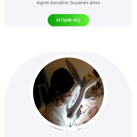
Kişinin Kendine Güvenini Artırır
İLETİŞİME GEÇ