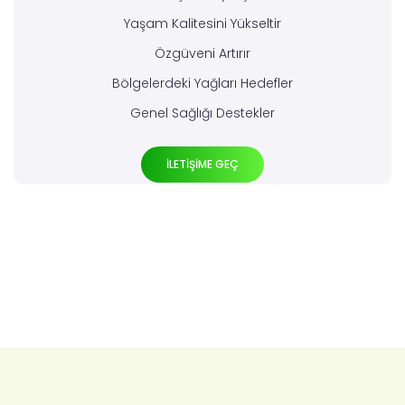
Yaşam Kalitesini Yükseltir
Özgüveni Artırır
Bölgelerdeki Yağları Hedefler
Genel Sağlığı Destekler
İLETİŞİME GEÇ