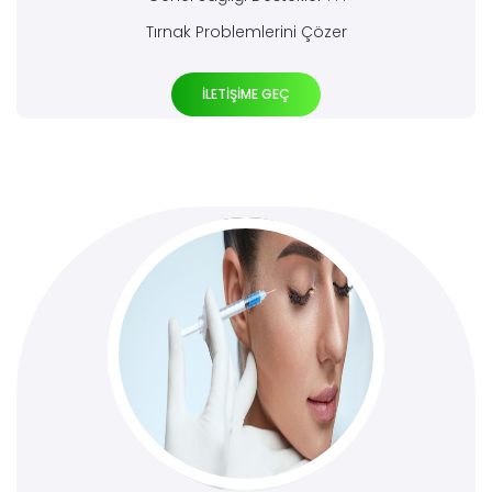
Tırnak Problemlerini Çözer
İLETİŞİME GEÇ