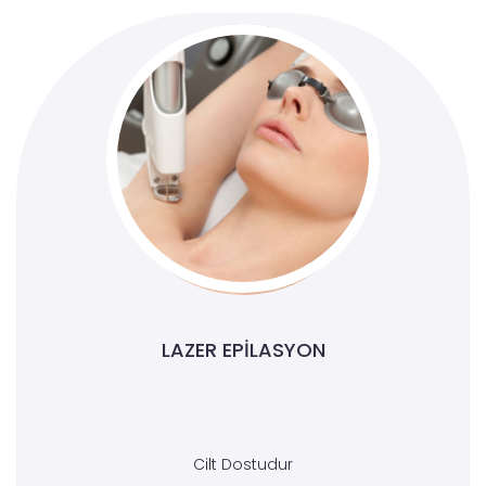
LAZER EPILASYON
Cilt Dostudur