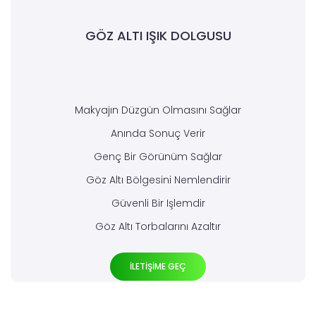
GÖZ ALTI IŞIK DOLGUSU
Makyajın Düzgün Olmasını Sağlar
Anında Sonuç Verir
Genç Bir Görünüm Sağlar
Göz Altı Bölgesini Nemlendirir
Güvenli Bir Işlemdir
Göz Altı Torbalarını Azaltır
İLETİŞİME GEÇ