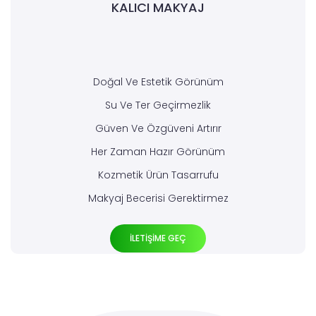
KALICI MAKYAJ
Doğal Ve Estetik Görünüm
Su Ve Ter Geçirmezlik
Güven Ve Özgüveni Artırır
Her Zaman Hazır Görünüm
Kozmetik Ürün Tasarrufu
Makyaj Becerisi Gerektirmez
İLETİŞİME GEÇ