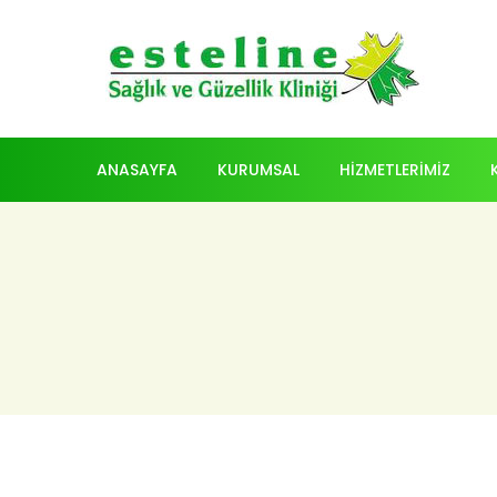
ANASAYFA
KURUMSAL
HİZMETLERİMİZ